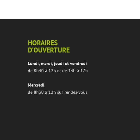
HORAIRES
D'OUVERTURE
Lundi, mardi, jeudi et vendredi
de 8h30 à 12h et de 13h à 17h
Mercredi
de 8h30 à 12h sur rendez-vous