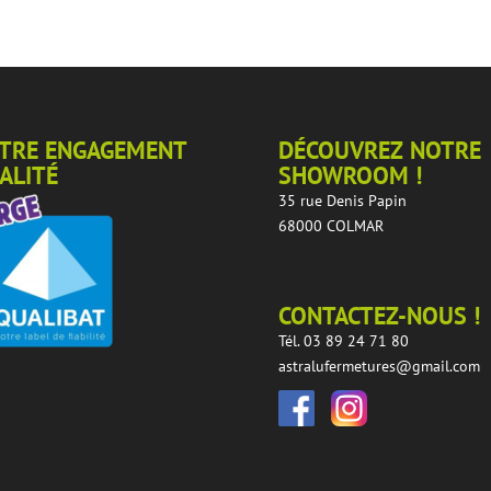
TRE ENGAGEMENT
DÉCOUVREZ NOTRE
ALITÉ
SHOWROOM !
35 rue Denis Papin
68000 COLMAR
CONTACTEZ-NOUS !
Tél. 03 89 24 71 80
astralufermetures@gmail.com