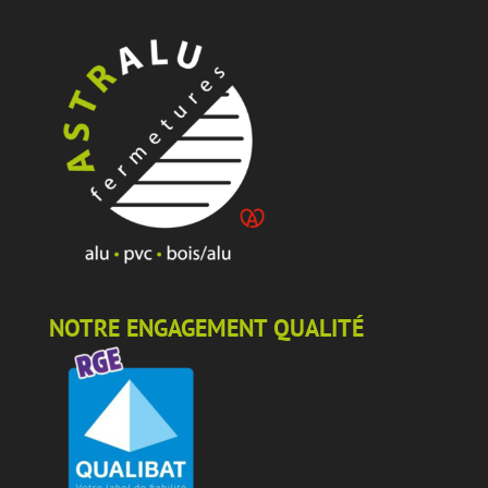
NOTRE ENGAGEMENT QUALITÉ