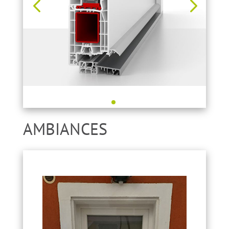
AMBIANCES