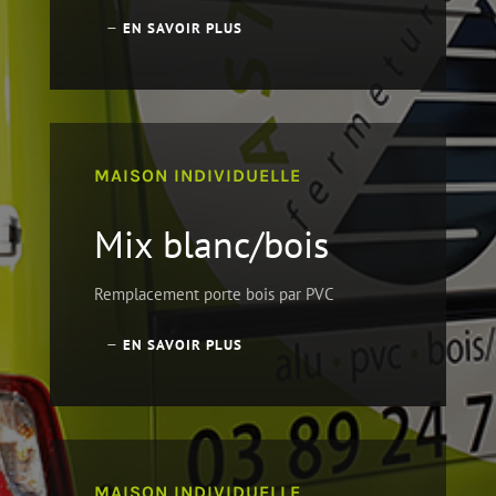
EN SAVOIR PLUS
MAISON INDIVIDUELLE
Mix blanc/bois
Remplacement porte bois par PVC
EN SAVOIR PLUS
MAISON INDIVIDUELLE