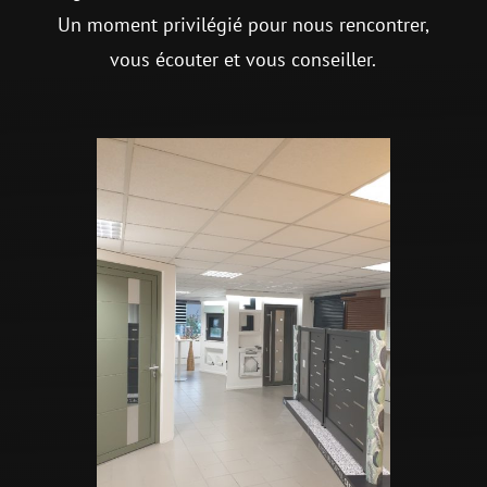
Un moment privilégié pour nous rencontrer,
vous écouter et vous conseiller.