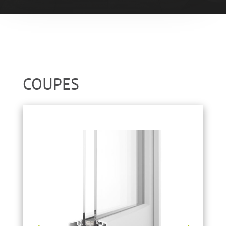
COUPES