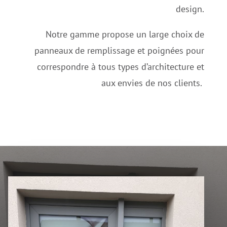
design.
Notre gamme propose un large choix de
panneaux de remplissage et poignées pour
correspondre à tous types d’architecture et
aux envies de nos clients.