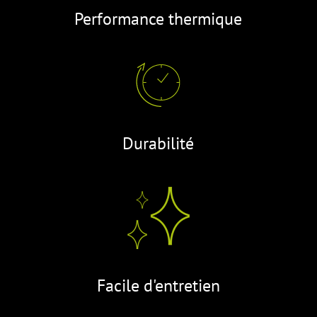
Performance thermique
Durabilité
Facile d'entretien