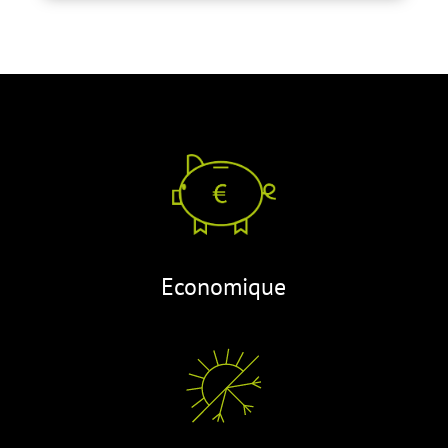
Economique