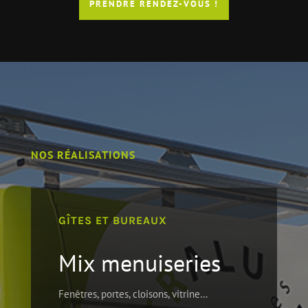
PRENDRE RENDEZ-VOUS !
NOS RÉALISATIONS
GÎTES ET BUREAUX
Mix menuiseries
Fenêtres, portes, cloisons, vitrine…