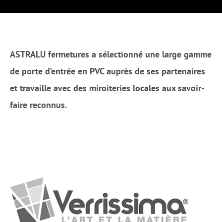
ASTRALU fermetures a sélectionné une large gamme
de porte
d’entrée
en PVC auprès de ses partenaires
et travaille avec des miroiteries locales aux savoir-
faire reconnus.