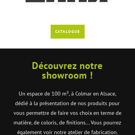
CATALOGUE
Découvrez notre
showroom !
Un espace de 100 m², à Colmar en Alsace,
dédié à la présentation de nos produits pour
vous permettre de faire vos choix en terme de
matière, de coloris, de finitions... Vous pourrez
également voir notre atelier de fabrication.