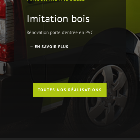
Imitation bois
Rénovation porte d’entrée en PVC
EN SAVOIR PLUS
TOUTES NOS RÉALISATIONS