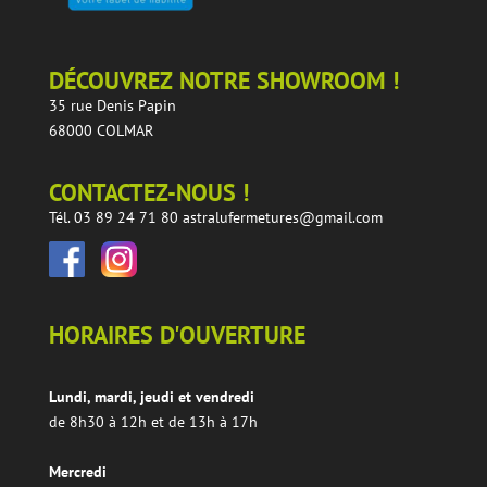
DÉCOUVREZ NOTRE SHOWROOM !
35 rue Denis Papin
68000 COLMAR
CONTACTEZ-NOUS !
Tél. 03 89 24 71 80
astralufermetures@gmail.com
HORAIRES D'OUVERTURE
Lundi, mardi, jeudi et vendredi
de 8h30 à 12h et de 13h à 17h
Mercredi