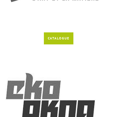
CATALOGUE