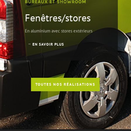
BUREAUX ET SHOWROOM
Fenêtres/stores
En aluminium avec stores extérieurs
EN SAVOIR PLUS
TOUTES NOS RÉALISATIONS