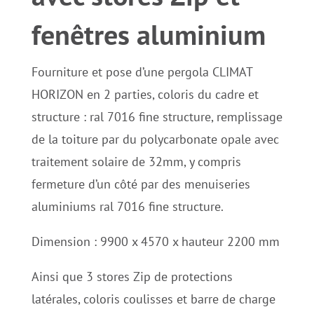
fenêtres aluminium
Fourniture et pose d’une pergola CLIMAT
HORIZON en 2 parties, coloris du cadre et
structure : ral 7016 fine structure, remplissage
de la toiture par du polycarbonate opale avec
traitement solaire de 32mm, y compris
fermeture d’un côté par des menuiseries
aluminiums ral 7016 fine structure.
Dimension : 9900 x 4570 x hauteur 2200 mm
Ainsi que 3 stores Zip de protections
latérales, coloris coulisses et barre de charge