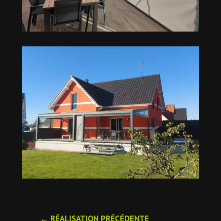
←
RÉALISATION PRÉCÉDENTE