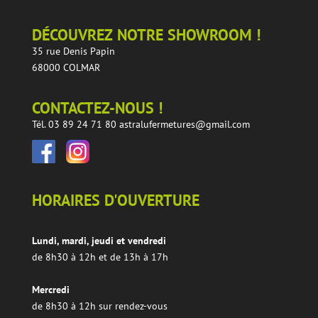
DÉCOUVREZ NOTRE SHOWROOM !
35 rue Denis Papin
68000 COLMAR
CONTACTEZ-NOUS !
Tél. 03 89 24 71 80
astralufermetures@gmail.com
HORAIRES D'OUVERTURE
Lundi, mardi, jeudi et vendredi
de 8h30 à 12h et de 13h à 17h
Mercredi
de 8h30 à 12h sur rendez-vous