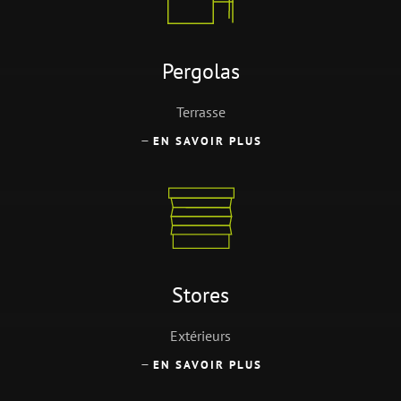
Pergolas
Terrasse
EN SAVOIR PLUS
Stores
Extérieurs
EN SAVOIR PLUS