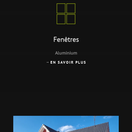
Fenêtres
Aluminium
EN SAVOIR PLUS