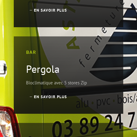
EN SAVOIR PLUS
BAR
Pergola
Bioclimatique avec
5 stores Zip
EN SAVOIR PLUS